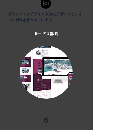
グラフィックデザインやWebデザインをメイ
ンに制作を行なっています。
サービス詳細
6